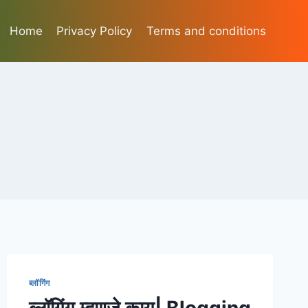
Home
Privacy Policy
Terms and conditions
ब्लॉगिंग
ब्लॉगिंग म्हणजे काय| Blogging