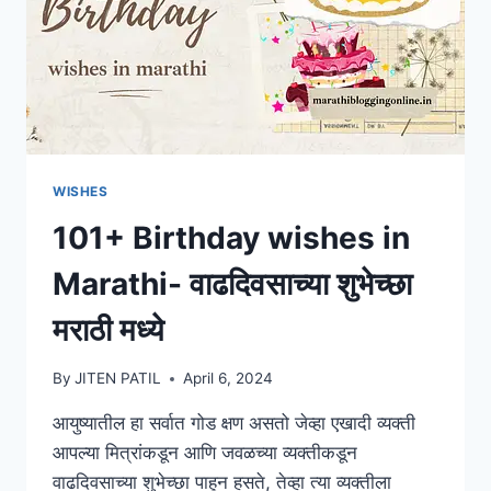
WISHES
101+ Birthday wishes in
Marathi- वाढदिवसाच्या शुभेच्छा
मराठी मध्ये
By
JITEN PATIL
April 6, 2024
आयुष्यातील हा सर्वात गोड क्षण असतो जेव्हा एखादी व्यक्ती
आपल्या मित्रांकडून आणि जवळच्या व्यक्तीकडून
वाढदिवसाच्या शुभेच्छा पाहून हसते, तेव्हा त्या व्यक्तीला